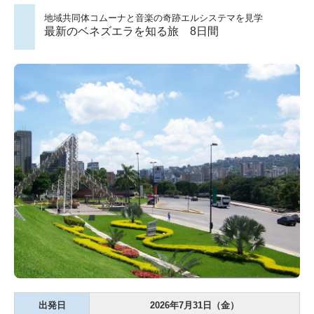
地域共同体コムーナと音楽の奇跡エルシステマを見学
最新のベネズエラを知る旅 8日間
出発日
2026年7月31日（金）