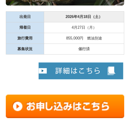
出発日
2026年4月18日（土）
帰着日
4月27日（月）
旅行費用
855,000円 燃油別途
募集状況
催行済